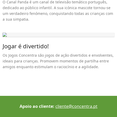
O Canal Panda é um canal de televisão temático português,
dedicado ao público infantil. A sua icónica mascote tornou-se
um verdadeiro fenómeno, conquistando todas as crianças com
a sua simpatia.
Jogar é divertido!
Os Jogos Concentra são jogos de ação divertidos e envolventes,
ideais para crianças. Promovem momentos de partilha entre
amigos enquanto estimulam o raciocínio e a agilidade.
Apoio ao cliente:
cliente@
concentra.pt