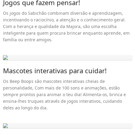
Jogos que fazem pensar!
Os jogos do Sabichão combinam diversão e aprendizagem,
incentivando o raciocínio, a atenção e o conhecimento geral.
Com a herança e qualidade da Majora, são uma escolha
inteligente para quem procura brincar enquanto aprende, em
família ou entre amigos.
Mascotes interativas para cuidar!
Os Beep Boops são mascotes interativas cheias de
personalidade, Com mais de 100 sons e animações, estão
sempre prontos para animar o teu dia! Alimenta-os, brinca e
ensina-lhes truques através de jogos interativos, cuidando
deles ao longo do dia.