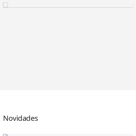
Novidades