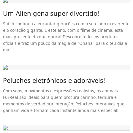
Um Alienigena super divertido!
Stitch continua a encantar gerações com o seu lado irreverente
e o coração gigante. E este ano, com o filme de cinema, está
mais presente do que nunca! Descobre todos os produtos
oficiais e traz um pouco da magia de "Ohana" para o teu dia a
dia.
Peluches eletrónicos e adoráveis!
Com sons, movimentos e expressões realistas, os animais
FurReal são ideais para quem procura carinho, ternura e
momentos de verdadeira interação. Peluches interativos que
ganham vida e tornam cada instante ainda mais especial!