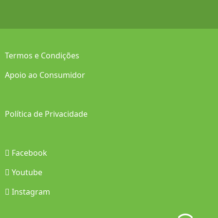
Termos e Condições
Apoio ao Consumidor
Política de Privacidade
Facebook
Youtube
Instagram