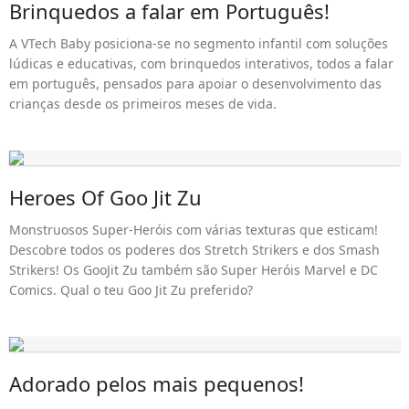
Brinquedos a falar em Português!
A VTech Baby posiciona-se no segmento infantil com soluções
lúdicas e educativas, com brinquedos interativos, todos a falar
em português, pensados para apoiar o desenvolvimento das
crianças desde os primeiros meses de vida.
Heroes Of Goo Jit Zu
Monstruosos Super-Heróis com várias texturas que esticam!
Descobre todos os poderes dos Stretch Strikers e dos Smash
Strikers! Os GooJit Zu também são Super Heróis Marvel e DC
Comics. Qual o teu Goo Jit Zu preferido?
Adorado pelos mais pequenos!