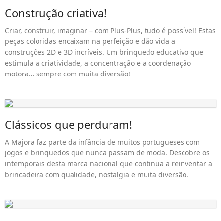
Construção criativa!
Criar, construir, imaginar – com Plus-Plus, tudo é possível! Estas
peças coloridas encaixam na perfeição e dão vida a
construções 2D e 3D incríveis. Um brinquedo educativo que
estimula a criatividade, a concentração e a coordenação
motora… sempre com muita diversão!
Clássicos que perduram!
A Majora faz parte da infância de muitos portugueses com
jogos e brinquedos que nunca passam de moda. Descobre os
intemporais desta marca nacional que continua a reinventar a
brincadeira com qualidade, nostalgia e muita diversão.