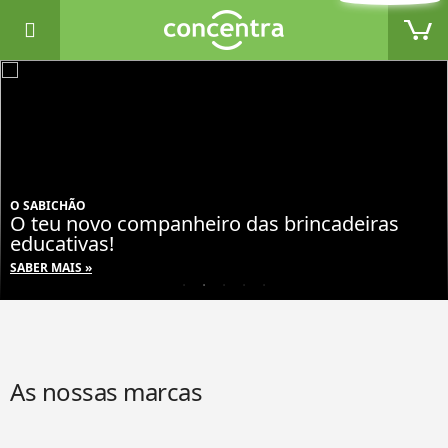
Comprar
O SABICHÃO
O teu novo companheiro das brincadeiras
educativas!
SABER MAIS
As nossas marcas